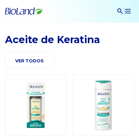
Aceite de Keratina
VER TODOS