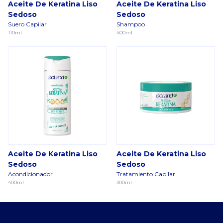
Aceite De Keratina Liso
Aceite De Keratina Liso
Sedoso
Sedoso
Suero Capilar
Shampoo
110ml
400ml
Aceite De Keratina Liso
Aceite De Keratina Liso
Sedoso
Sedoso
Acondicionador
Tratamiento Capilar
400ml
300ml