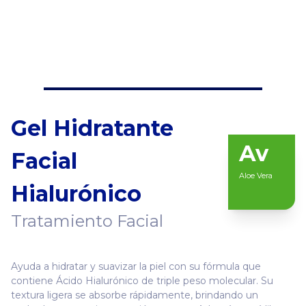
Gel Hidratante
Av
Facial
Aloe Vera
Hialurónico
Tratamiento Facial
Ayuda a hidratar y suavizar la piel con su fórmula que
contiene Ácido Hialurónico de triple peso molecular. Su
textura ligera se absorbe rápidamente, brindando un