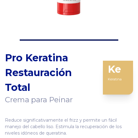
Pro Keratina
Ke
Restauración
Keratina
Total
Crema para Peinar
Reduce significativamente el frizz y permite un fácil
manejo del cabello liso. Estimula la recuperación de los
niveles idóneos de queratina.