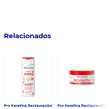
Relacionados
Pro Keratina Restauración
Pro Keratina Restauración