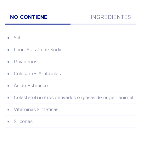
NO CONTIENE
INGREDIENTES
Sal
Lauril Sulfato de Sodio
Parabenos
Colorantes Artificiales
Ácido Esteárico
Colesterol ni otros derivados o grasas de origen animal
Vitaminas Sintéticas
Siliconas